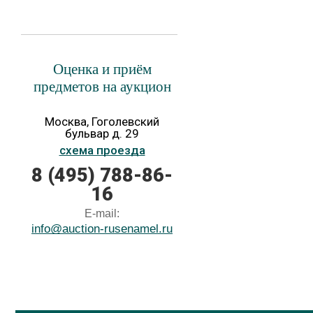
Оценка и приём
предметов на аукцион
Москва, Гоголевский
бульвар д. 29
схема проезда
8 (495) 788-86-
16
E-mail:
info@auction-rusenamel.ru