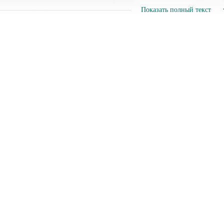
Показать полный текст