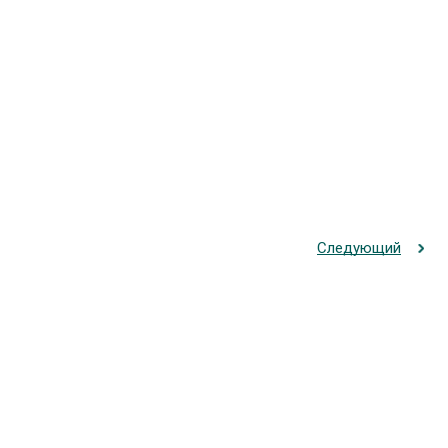
Следующий