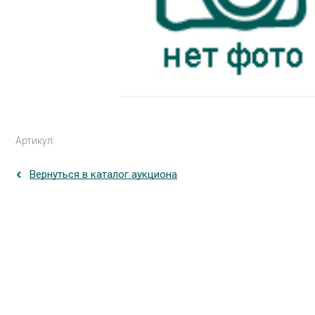
Артикул:
Вернуться в каталог аукциона