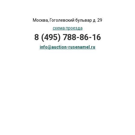
Москва, Гоголевский бульвар д. 29
схема проезда
8 (495) 788-86-16
info@auction-rusenamel.ru