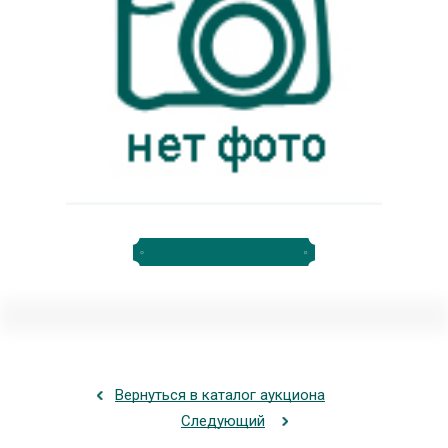
Вернуться в каталог аукциона
Следующий