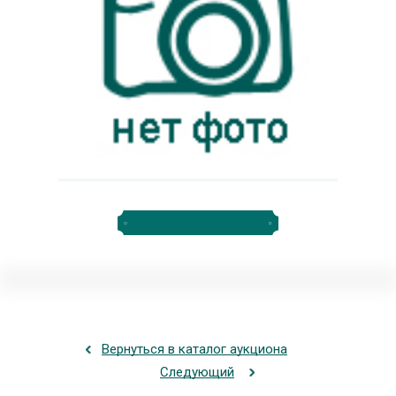
Вернуться в каталог аукциона
Следующий