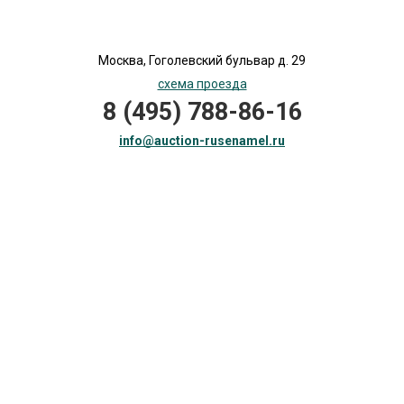
Москва, Гоголевский бульвар д. 29
схема проезда
8 (495) 788-86-16
info@auction-rusenamel.ru