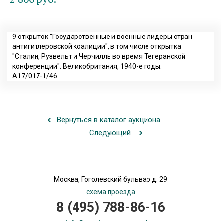
9 открыток "Государственные и военные лидеры стран
антигитлеровской коалиции", в том числе открытка
"Сталин, Рузвельт и Черчилль во время Тегеранской
конференции". Великобритания, 1940-е годы.
А17/017-1/46
Вернуться в каталог аукциона
Следующий
Москва, Гоголевский бульвар д. 29
схема проезда
8 (495) 788-86-16