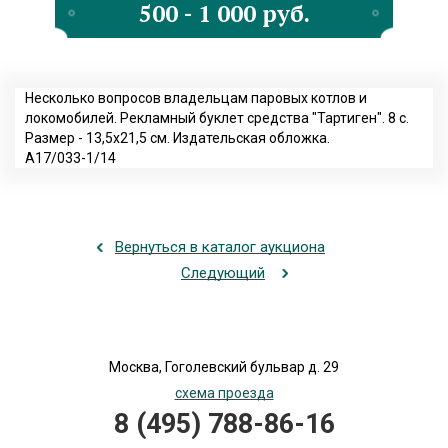
500 - 1 000 руб.
Несколько вопросов владельцам паровых котлов и
локомобилей. Рекламный буклет средства "Тартиген". 8 с.
Размер - 13,5х21,5 см. Издательская обложка.
А17/033-1/14
Вернуться в каталог аукциона
Следующий
Москва, Гоголевский бульвар д. 29
схема проезда
8 (495) 788-86-16