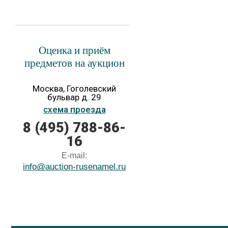
Оценка и приём
предметов на аукцион
Москва, Гоголевский
бульвар д. 29
схема проезда
8 (495) 788-86-
16
E-mail:
info@auction-rusenamel.ru