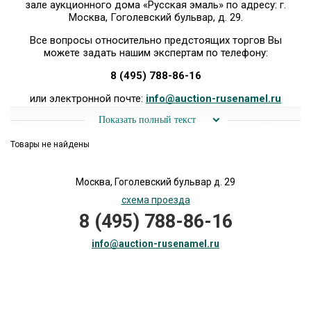
зале аукционного дома «Русская эмаль» по адресу: г.
Москва, Гоголевский бульвар, д. 29.
Все вопросы относительно предстоящих торгов Вы
можете задать нашим экспертам по телефону:
8 (495) 788-86-16
или электронной почте:
info@auction-rusenamel.ru
Показать полный текст
Товары не найдены
Москва, Гоголевский бульвар д. 29
схема проезда
8 (495) 788-86-16
info@auction-rusenamel.ru