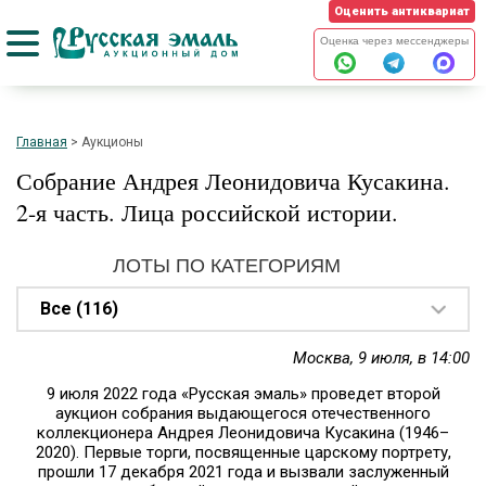
Оценить антиквариат
Оценка через мессенджеры
Главная
>
Аукционы
Собрание Андрея Леонидовича Кусакина.
2-я часть. Лица российской истории.
ЛОТЫ ПО КАТЕГОРИЯМ
Все (116)
Москва, 9 июля, в 14:00
9 июля 2022 года «Русская эмаль» проведет второй
аукцион собрания выдающегося отечественного
коллекционера Андрея Леонидовича Кусакина (1946–
2020). Первые торги, посвященные царскому портрету,
прошли 17 декабря 2021 года и вызвали заслуженный