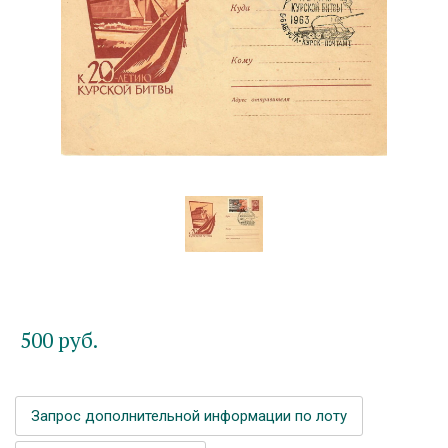
500
руб.
Запрос дополнительной информации по лоту