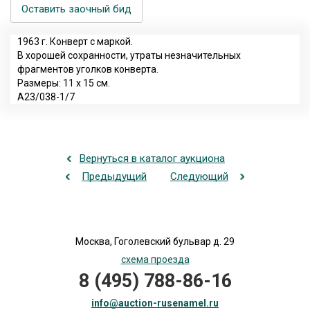
Оставить заочный бид
1963 г. Конверт с маркой.
В хорошей сохранности, утраты незначительных
фрагментов уголков конверта.
Размеры: 11 х 15 см.
А23/038-1/7
Вернуться в каталог аукциона
Предыдущий
Следующий
Москва, Гоголевский бульвар д. 29
схема проезда
8 (495) 788-86-16
info@auction-rusenamel.ru