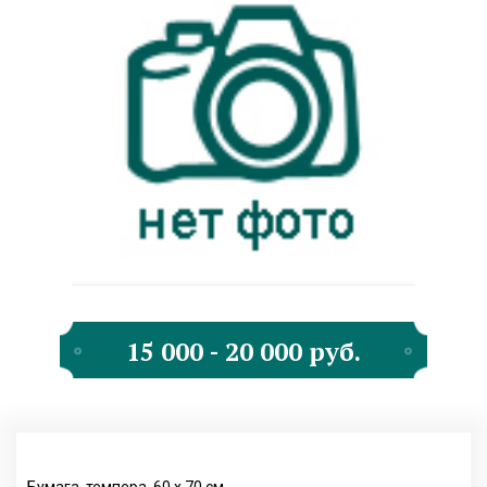
15 000 - 20 000 руб.