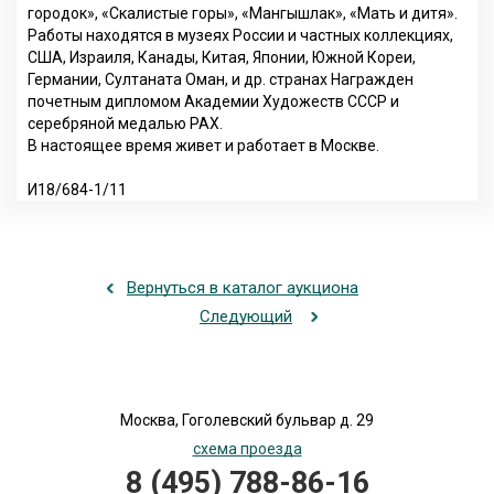
городок», «Скалистые горы», «Мангышлак», «Мать и дитя».
Работы находятся в музеях России и частных коллекциях,
США, Израиля, Канады, Китая, Японии, Южной Кореи,
Германии, Султаната Оман, и др. странах Награжден
почетным дипломом Академии Художеств СССР и
серебряной медалью РАХ.
В настоящее время живет и работает в Москве.
И18/684-1/11
Вернуться в каталог аукциона
Следующий
Москва, Гоголевский бульвар д. 29
схема проезда
8 (495) 788-86-16