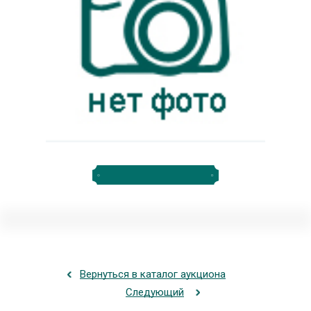
Вернуться в каталог аукциона
Следующий