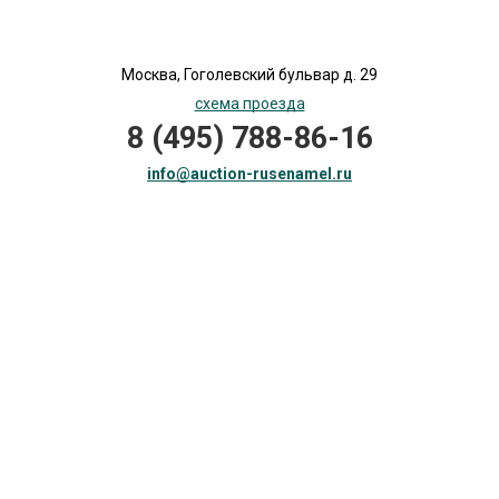
Москва, Гоголевский бульвар д. 29
схема проезда
8 (495) 788-86-16
info@auction-rusenamel.ru