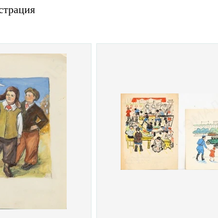
страция